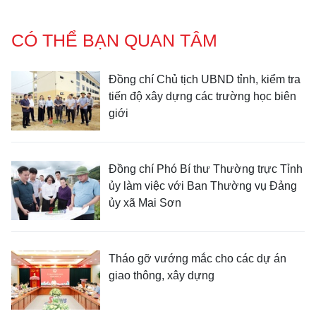
CÓ THỂ BẠN QUAN TÂM
Đồng chí Chủ tịch UBND tỉnh, kiểm tra
tiến độ xây dựng các trường học biên
giới
Đồng chí Phó Bí thư Thường trực Tỉnh
ủy làm việc với Ban Thường vụ Đảng
ủy xã Mai Sơn
Tháo gỡ vướng mắc cho các dự án
giao thông, xây dựng