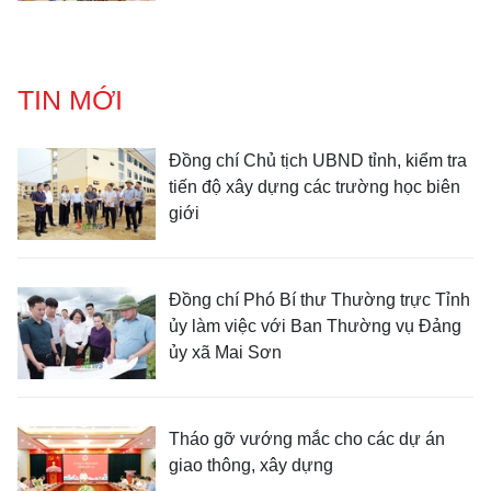
TIN MỚI
Đồng chí Chủ tịch UBND tỉnh, kiểm tra
tiến độ xây dựng các trường học biên
giới
Đồng chí Phó Bí thư Thường trực Tỉnh
ủy làm việc với Ban Thường vụ Đảng
ủy xã Mai Sơn
Tháo gỡ vướng mắc cho các dự án
giao thông, xây dựng