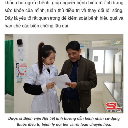
khỏe cho người bệnh, giúp người bệnh hiểu rõ tình trạng
sức khỏe của mình, tuân thủ điều trị và thay đổi lối sống.
Đây là yếu tố rất quan trọng để kiểm soát bệnh hiệu quả và
hạn chế các biến chứng lâu dài.
Dược sĩ Bệnh viện Nội tiết tỉnh hướng dẫn bệnh nhân sử dụng
thuốc điều trị bệnh lý nội tiết và rối loạn chuyển hóa.