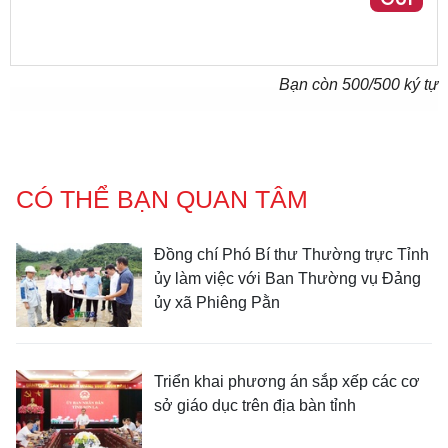
Bạn còn
500
/500 ký tự
CÓ THỂ BẠN QUAN TÂM
Đồng chí Phó Bí thư Thường trực Tỉnh
ủy làm việc với Ban Thường vụ Đảng
ủy xã Phiêng Pằn
Triển khai phương án sắp xếp các cơ
sở giáo dục trên địa bàn tỉnh