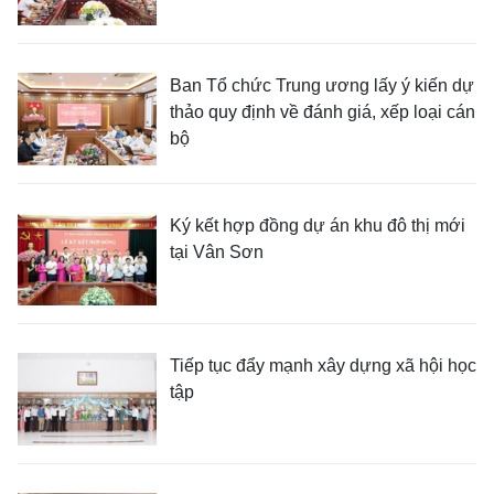
Ban Tổ chức Trung ương lấy ý kiến dự
thảo quy định về đánh giá, xếp loại cán
bộ
Ký kết hợp đồng dự án khu đô thị mới
tại Vân Sơn
Tiếp tục đẩy mạnh xây dựng xã hội học
tập