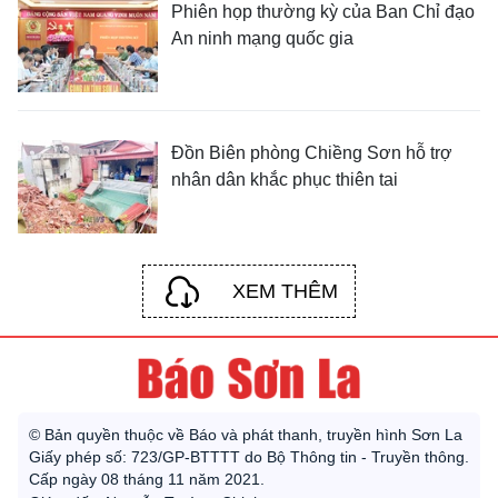
Phiên họp thường kỳ của Ban Chỉ đạo
An ninh mạng quốc gia
Đồn Biên phòng Chiềng Sơn hỗ trợ
nhân dân khắc phục thiên tai
XEM THÊM
© Bản quyền thuộc về Báo và phát thanh, truyền hình Sơn La
Giấy phép số: 723/GP-BTTTT do Bộ Thông tin - Truyền thông.
Cấp ngày 08 tháng 11 năm 2021.