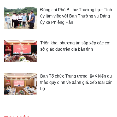
Đồng chí Phó Bí thư Thường trực Tỉnh
ủy làm việc với Ban Thường vụ Đảng
ủy xã Phiêng Pằn
Triển khai phương án sắp xếp các cơ
sở giáo dục trên địa bàn tỉnh
Ban Tổ chức Trung ương lấy ý kiến dự
thảo quy định về đánh giá, xếp loại cán
bộ