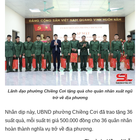
Lãnh đạo phường Chiềng Cơi tặng quà cho quân nhân xuất ngũ
trở về địa phương
Nhân dịp này, UBND phường Chiềng Cơi đã trao tặng 36
suất quà, mỗi suất trị giá 500.000 đồng cho 36 quân nhân
hoàn thành nghĩa vụ trở về địa phương.