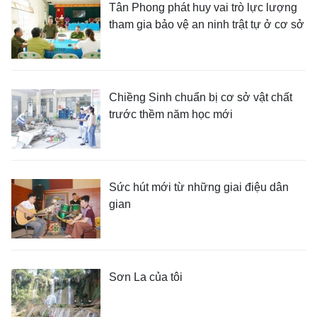
Tân Phong phát huy vai trò lực lượng
tham gia bảo vệ an ninh trật tự ở cơ sở
Chiềng Sinh chuẩn bị cơ sở vật chất
trước thềm năm học mới
Sức hút mới từ những giai điệu dân
gian
Sơn La của tôi