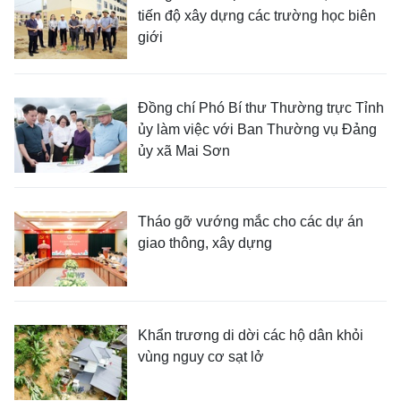
tiến độ xây dựng các trường học biên
giới
Đồng chí Phó Bí thư Thường trực Tỉnh
ủy làm việc với Ban Thường vụ Đảng
ủy xã Mai Sơn
Tháo gỡ vướng mắc cho các dự án
giao thông, xây dựng
Khẩn trương di dời các hộ dân khỏi
vùng nguy cơ sạt lở