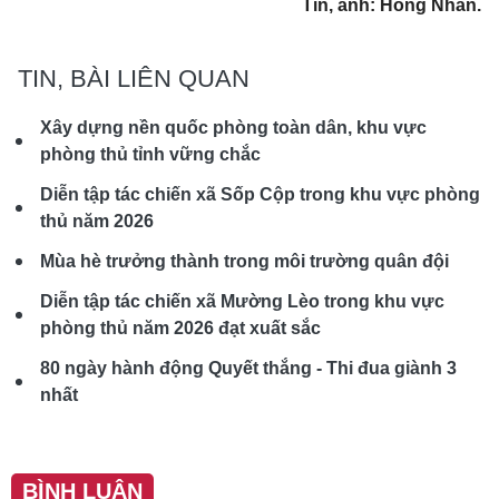
Tin, ảnh: Hồng Nhẫn.
TIN, BÀI LIÊN QUAN
Xây dựng nền quốc phòng toàn dân, khu vực
phòng thủ tỉnh vững chắc
Diễn tập tác chiến xã Sốp Cộp trong khu vực phòng
thủ năm 2026
Mùa hè trưởng thành trong môi trường quân đội
Diễn tập tác chiến xã Mường Lèo trong khu vực
phòng thủ năm 2026 đạt xuất sắc
80 ngày hành động Quyết thắng - Thi đua giành 3
nhất
BÌNH LUẬN