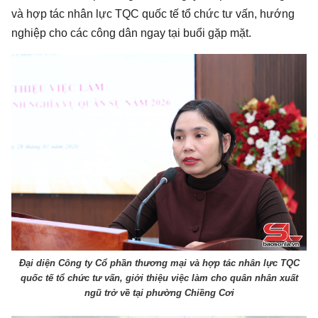
và hợp tác nhân lực TQC quốc tế tổ chức tư vấn, hướng
nghiệp cho các công dân ngay tại buổi gặp mặt.
Đại diện Công ty Cổ phần thương mại và hợp tác nhân lực TQC
quốc tế tổ chức tư vấn, giới thiệu việc làm cho quân nhân xuất
ngũ trở về tại phường Chiềng Cơi