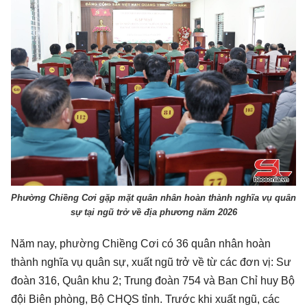
Phường Chiềng Cơi gặp mặt quân nhân hoàn thành nghĩa vụ quân
sự tại ngũ trở về địa phương năm 2026
Năm nay, phường Chiềng Cơi có 36 quân nhân hoàn
thành nghĩa vụ quân sự, xuất ngũ trở về từ các đơn vị: Sư
đoàn 316, Quân khu 2; Trung đoàn 754 và Ban Chỉ huy Bộ
đội Biên phòng, Bộ CHQS tỉnh. Trước khi xuất ngũ, các