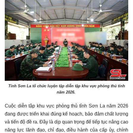
Tỉnh Sơn La tổ chức luyện tập diễn tập khu vực phòng thủ tỉnh
năm 2026.
Cuộc diễn tập khu vực phòng thủ tỉnh Sơn La năm 2026
đang được triển khai đúng kế hoạch, bảo đảm chất lượng
và tiến độ đề ra. Đây là dịp quan trọng để tiếp tục nâng cao
năng lực lãnh đạo, chỉ đạo, điều hành của cấp ủy, chính