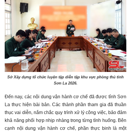
Sở Xây dựng tổ chức luyện tập diễn tập khu vực phòng thủ tỉnh
Sơn La 2026.
Đến nay, các nội dung vận hành cơ chế đã được tỉnh Sơn
La thực hiện bài bản. Các thành phần tham gia đã thuần
thục vai diễn, nắm chắc quy trình xử lý công việc, bảo đảm
khả năng phối hợp nhịp nhàng trong từng tình huống. Bên
cạnh nội dung vận hành cơ chế, phần thực binh là một