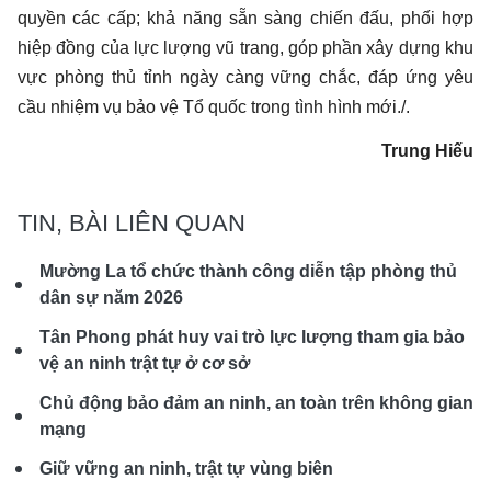
quyền các cấp; khả năng sẵn sàng chiến đấu, phối hợp
hiệp đồng của lực lượng vũ trang, góp phần xây dựng khu
vực phòng thủ tỉnh ngày càng vững chắc, đáp ứng yêu
cầu nhiệm vụ bảo vệ Tổ quốc trong tình hình mới./.
Trung Hiếu
TIN, BÀI LIÊN QUAN
Mường La tổ chức thành công diễn tập phòng thủ
dân sự năm 2026
Tân Phong phát huy vai trò lực lượng tham gia bảo
vệ an ninh trật tự ở cơ sở
Chủ động bảo đảm an ninh, an toàn trên không gian
mạng
Giữ vững an ninh, trật tự vùng biên