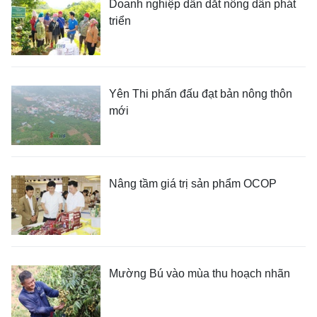
Doanh nghiệp dẫn dắt nông dân phát
triển
Yên Thi phấn đấu đạt bản nông thôn
mới
Nâng tầm giá trị sản phẩm OCOP
Mường Bú vào mùa thu hoạch nhãn