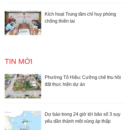
Kích hoạt Trung tâm chỉ huy phòng
chống thiên tai
TIN MỚI
Phường Tô Hiệu: Cưỡng chế thu hồi
đất thực hiện dự án
Dự báo trong 24 giờ tới bão số 3 suy
yếu dần thành một vùng áp thấp