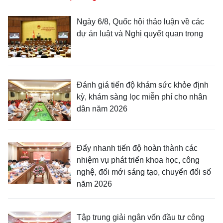
Ngày 6/8, Quốc hội thảo luận về các
dự án luật và Nghị quyết quan trọng
Đánh giá tiến độ khám sức khỏe định
kỳ, khám sàng lọc miễn phí cho nhân
dân năm 2026
Đẩy nhanh tiến độ hoàn thành các
nhiệm vụ phát triển khoa học, công
nghệ, đổi mới sáng tạo, chuyển đổi số
năm 2026
Tập trung giải ngân vốn đầu tư công