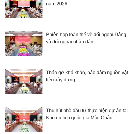
năm 2026
Phiên họp toàn thể về đối ngoại Đảng
và đối ngoại nhân dân
Tháo gỡ khó khăn, bảo đảm nguồn vật
liệu xây dựng
Thu hút nhà đầu tư thực hiện dự án tại
Khu du lịch quốc gia Mộc Châu