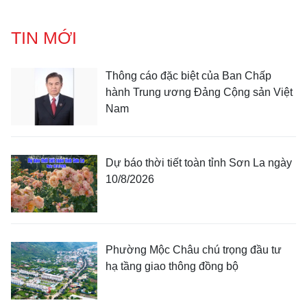
TIN MỚI
Thông cáo đặc biệt của Ban Chấp
hành Trung ương Đảng Cộng sản Việt
Nam
Dự báo thời tiết toàn tỉnh Sơn La ngày
10/8/2026
Phường Mộc Châu chú trọng đầu tư
hạ tầng giao thông đồng bộ