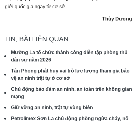
giới quốc gia ngay từ cơ sở.
Thùy Dương
TIN, BÀI LIÊN QUAN
Mường La tổ chức thành công diễn tập phòng thủ
dân sự năm 2026
Tân Phong phát huy vai trò lực lượng tham gia bảo
vệ an ninh trật tự ở cơ sở
Chủ động bảo đảm an ninh, an toàn trên không gian
mạng
Giữ vững an ninh, trật tự vùng biên
Petrolimex Sơn La chủ động phòng ngừa cháy, nổ