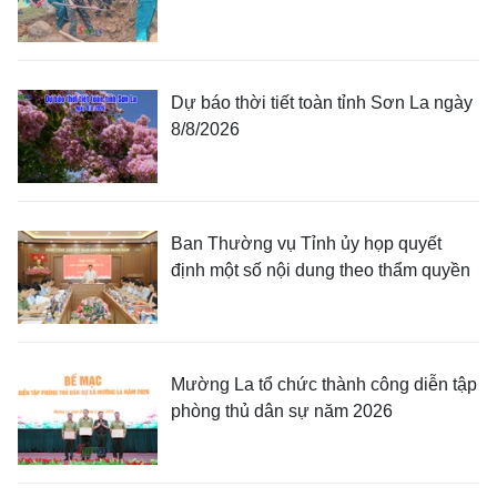
Dự báo thời tiết toàn tỉnh Sơn La ngày
8/8/2026
Ban Thường vụ Tỉnh ủy họp quyết
định một số nội dung theo thẩm quyền
Mường La tổ chức thành công diễn tập
phòng thủ dân sự năm 2026