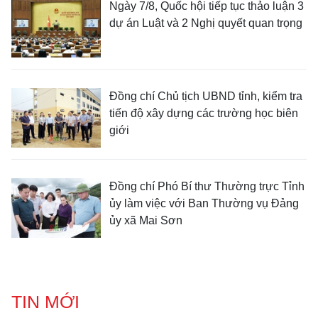
Ngày 7/8, Quốc hội tiếp tục thảo luận 3
dự án Luật và 2 Nghị quyết quan trọng
Đồng chí Chủ tịch UBND tỉnh, kiểm tra
tiến độ xây dựng các trường học biên
giới
Đồng chí Phó Bí thư Thường trực Tỉnh
ủy làm việc với Ban Thường vụ Đảng
ủy xã Mai Sơn
TIN MỚI