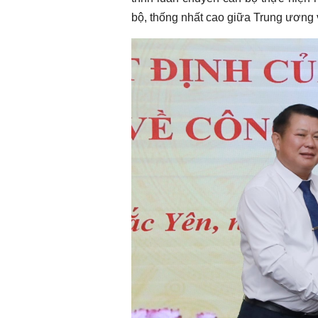
bộ, thống nhất cao giữa Trung ươn