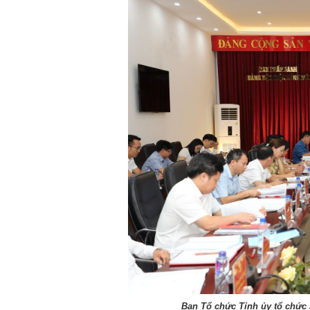
Ban Tổ chức Tỉnh ủy tổ chức