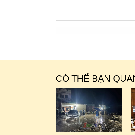
CÓ THỂ BẠN QUA