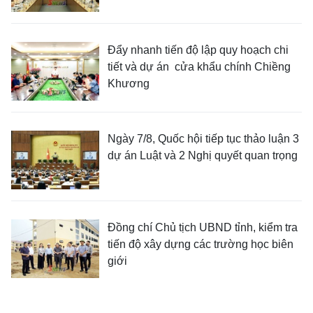
Đẩy nhanh tiến độ lập quy hoạch chi
tiết và dự án cửa khẩu chính Chiềng
Khương
Ngày 7/8, Quốc hội tiếp tục thảo luận 3
dự án Luật và 2 Nghị quyết quan trọng
Đồng chí Chủ tịch UBND tỉnh, kiểm tra
tiến độ xây dựng các trường học biên
giới