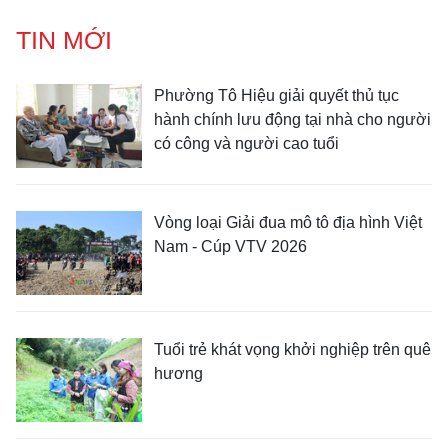
TIN MỚI
Phường Tô Hiệu giải quyết thủ tục
hành chính lưu động tại nhà cho người
có công và người cao tuổi
Vòng loại Giải đua mô tô địa hình Việt
Nam - Cúp VTV 2026
Tuổi trẻ khát vọng khởi nghiệp trên quê
hương