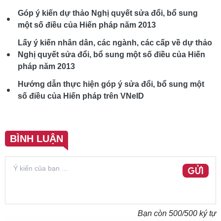
Góp ý kiến dự thảo Nghị quyết sửa đổi, bổ sung
một số điều của Hiến pháp năm 2013
Lấy ý kiến nhân dân, các ngành, các cấp về dự thảo
Nghị quyết sửa đổi, bổ sung một số điều của Hiến
pháp năm 2013
Hướng dẫn thực hiện góp ý sửa đổi, bổ sung một
số điều của Hiến pháp trên VNeID
BÌNH LUẬN
GỬI
Bạn còn
500
/500 ký tự