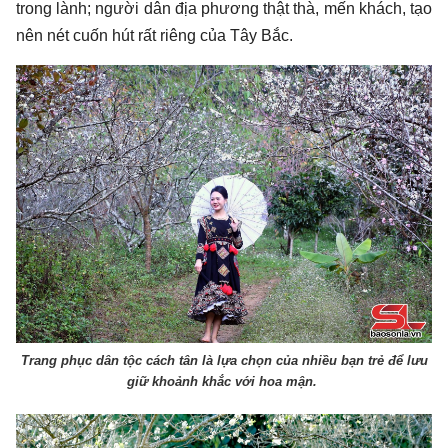
trong lành; người dân địa phương thật thà, mến khách, tạo
nên nét cuốn hút rất riêng của Tây Bắc.
Trang phục dân tộc cách tân là lựa chọn của nhiều bạn trẻ để lưu
giữ khoảnh khắc với hoa mận.