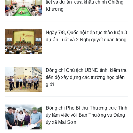
tiết và dự án cửa khẩu chính Chiềng
Khương
Ngày 7/8, Quốc hội tiếp tục thảo luận 3
dự án Luật và 2 Nghị quyết quan trọng
Đồng chí Chủ tịch UBND tỉnh, kiểm tra
tiến độ xây dựng các trường học biên
giới
Đồng chí Phó Bí thư Thường trực Tỉnh
ủy làm việc với Ban Thường vụ Đảng
ủy xã Mai Sơn