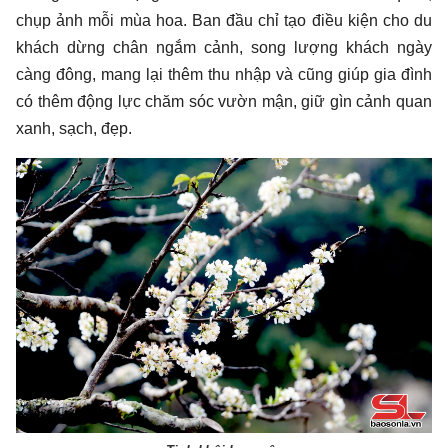
chụp ảnh mỗi mùa hoa. Ban đầu chỉ tạo điều kiện cho du
khách dừng chân ngắm cảnh, song lượng khách ngày
càng đông, mang lại thêm thu nhập và cũng giúp gia đình
có thêm động lực chăm sóc vườn mận, giữ gìn cảnh quan
xanh, sạch, đẹp.