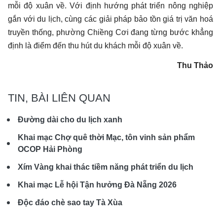
mỗi độ xuân về. Với định hướng phát triển nông nghiệp
gắn với du lịch, cùng các giải pháp bảo tồn giá trị văn hoá
truyền thống, phường Chiềng Cơi đang từng bước khẳng
định là điểm đến thu hút du khách mỗi độ xuân về.
Thu Thảo
TIN, BÀI LIÊN QUAN
Đường dài cho du lịch xanh
Khai mạc Chợ quê thời Mạc, tôn vinh sản phẩm
OCOP Hải Phòng
Xím Vàng khai thác tiềm năng phát triển du lịch
Khai mạc Lễ hội Tận hưởng Đà Nẵng 2026
Độc đáo chè sao tay Tà Xùa