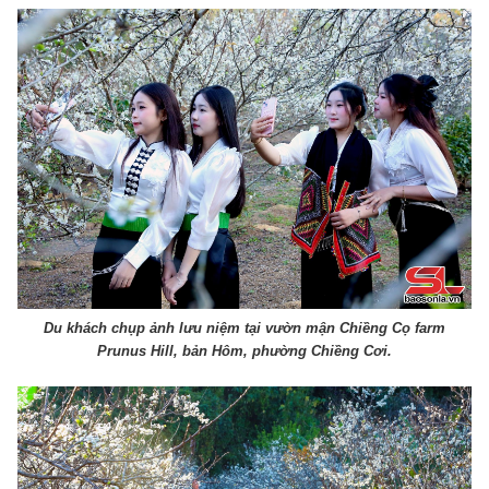
Du khách chụp ảnh lưu niệm tại vườn mận Chiềng Cọ farm
Prunus Hill, bản Hôm, phường Chiềng Cơi.