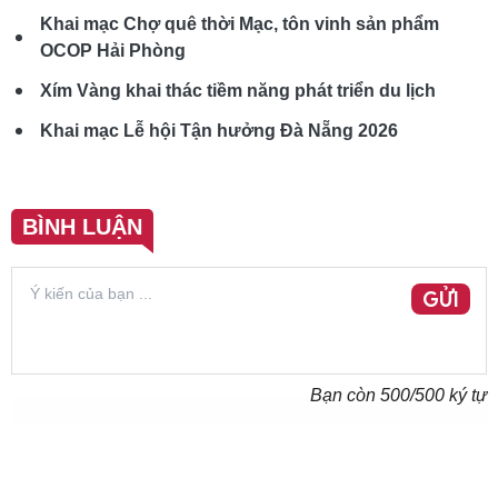
Khai mạc Chợ quê thời Mạc, tôn vinh sản phẩm
OCOP Hải Phòng
Xím Vàng khai thác tiềm năng phát triển du lịch
Khai mạc Lễ hội Tận hưởng Đà Nẵng 2026
BÌNH LUẬN
GỬI
Bạn còn
500
/500 ký tự