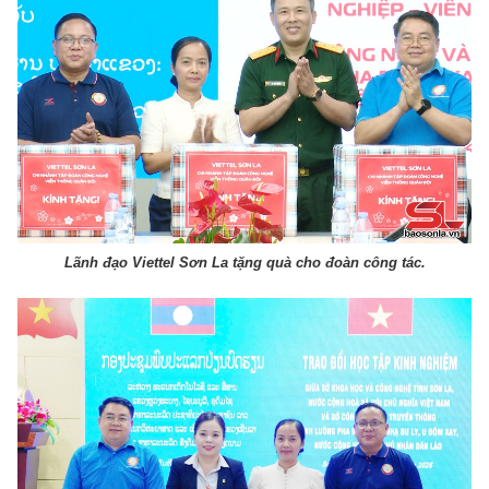
Lãnh đạo Viettel Sơn La tặng quà cho đoàn công tác.