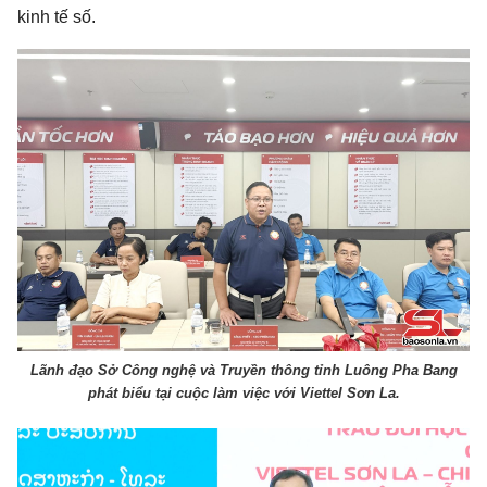
kinh tế số.
Lãnh đạo Sở Công nghệ và Truyền thông tỉnh Luông Pha Bang
phát biểu tại cuộc làm việc với Viettel Sơn La.