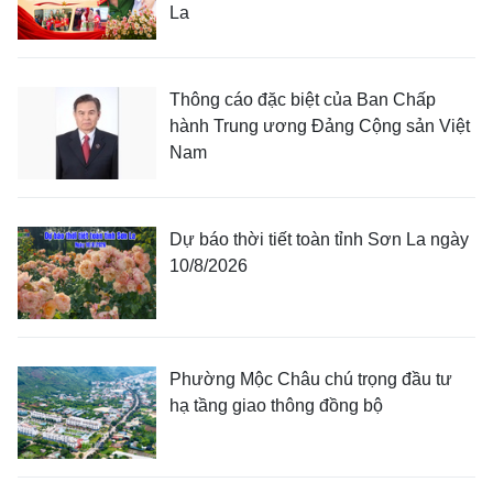
La
Thông cáo đặc biệt của Ban Chấp
hành Trung ương Đảng Cộng sản Việt
Nam
Dự báo thời tiết toàn tỉnh Sơn La ngày
10/8/2026
Phường Mộc Châu chú trọng đầu tư
hạ tầng giao thông đồng bộ