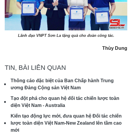
Lãnh đạo VNPT Sơn La tặng quà cho đoàn công tác.
Thùy Dung
TIN, BÀI LIÊN QUAN
Thông cáo đặc biệt của Ban Chấp hành Trung
ương Đảng Cộng sản Việt Nam
Tạo đột phá cho quan hệ đối tác chiến lược toàn
diện Việt Nam - Australia
Kiến tạo động lực mới, đưa quan hệ Đối tác chiến
lược toàn diện Việt Nam-New Zealand lên tầm cao
mới