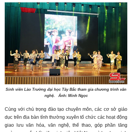
Sinh viên Lào Trường đại học Tây Bắc tham gia chương trình văn
nghệ. Ảnh: Minh Ngọc
Cùng với chú trọng đào tạo chuyên môn, các cơ sở giáo
dục trên địa bàn tỉnh thường xuyên tổ chức các hoạt động
giao lưu văn hóa, văn nghệ, thể thao, góp phần tăng