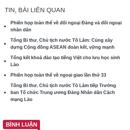
TIN, BÀI LIÊN QUAN
Phiên họp toàn thể về đối ngoại Đảng và đối ngoại
nhân dân
Tổng Bí thư, Chủ tịch nước Tô Lâm: Cùng xây
dựng Cộng đồng ASEAN đoàn kết, vững mạnh
Tổng kết khoá đào tạo tiếng Việt cho lưu học sinh
Lào
Phiên họp toàn thể về ngoại giao lần thứ 33
Tổng Bí thư, Chủ tịch nước Tô Lâm tiếp Trưởng
ban Tổ chức Trung ương Đảng Nhân dân Cách
mạng Lào
BÌNH LUẬN