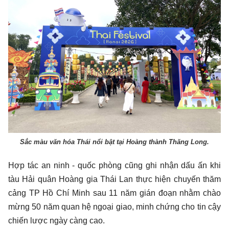
Sắc màu văn hóa Thái nổi bật tại Hoàng thành Thăng Long.
Hợp tác an ninh - quốc phòng cũng ghi nhận dấu ấn khi
tàu Hải quân Hoàng gia Thái Lan thực hiện chuyến thăm
cảng TP Hồ Chí Minh sau 11 năm gián đoạn nhằm chào
mừng 50 năm quan hệ ngoại giao, minh chứng cho tin cậy
chiến lược ngày càng cao.