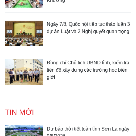
Khương
Ngày 7/8, Quốc hội tiếp tục thảo luận 3
dự án Luật và 2 Nghị quyết quan trọng
Đồng chí Chủ tịch UBND tỉnh, kiểm tra
tiến độ xây dựng các trường học biên
giới
TIN MỚI
Dự báo thời tiết toàn tỉnh Sơn La ngày