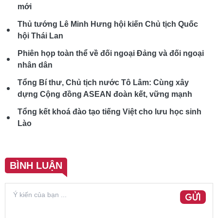
mới
Thủ tướng Lê Minh Hưng hội kiến Chủ tịch Quốc
hội Thái Lan
Phiên họp toàn thể về đối ngoại Đảng và đối ngoại
nhân dân
Tổng Bí thư, Chủ tịch nước Tô Lâm: Cùng xây
dựng Cộng đồng ASEAN đoàn kết, vững mạnh
Tổng kết khoá đào tạo tiếng Việt cho lưu học sinh
Lào
BÌNH LUẬN
GỬI