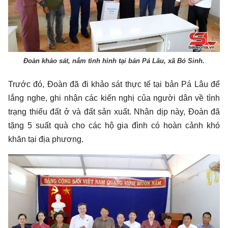
Đoàn khảo sát, nắm tình hình tại bản Pá Lâu, xã Bó Sinh.
Trước đó, Đoàn đã đi khảo sát thực tế tại bản Pá Lâu để
lắng nghe, ghi nhận các kiến nghị của người dân về tình
trạng thiếu đất ở và đất sản xuất. Nhân dịp này, Đoàn đã
tặng 5 suất quà cho các hộ gia đình có hoàn cảnh khó
khăn tại địa phương.