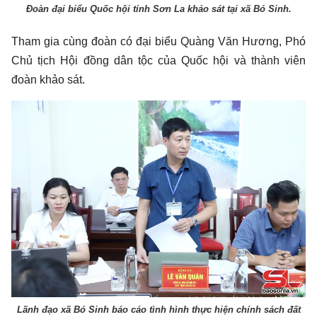
Đoàn đại biểu Quốc hội tỉnh Sơn La khảo sát tại xã Bó Sinh.
Tham gia cùng đoàn có đại biểu Quàng Văn Hương, Phó
Chủ tịch Hội đồng dân tộc của Quốc hội và thành viên
đoàn khảo sát.
Lãnh đạo xã Bó Sinh báo cáo tình hình thực hiện chính sách đất