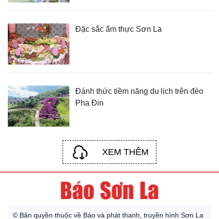
Đặc sắc ẩm thực Sơn La
Đánh thức tiềm năng du lịch trên đèo
Pha Đin
XEM THÊM
© Bản quyền thuộc về Báo và phát thanh, truyền hình Sơn La