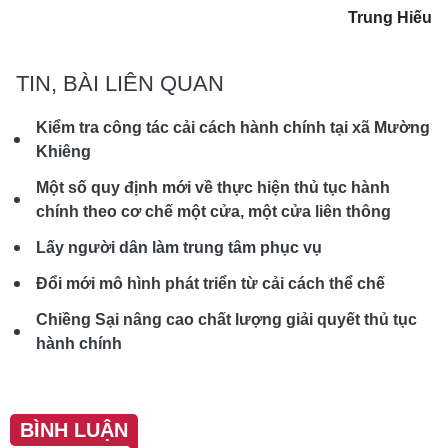
Trung Hiếu
TIN, BÀI LIÊN QUAN
Kiểm tra công tác cải cách hành chính tại xã Mường
Khiêng
Một số quy định mới về thực hiện thủ tục hành
chính theo cơ chế một cửa, một cửa liên thông
Lấy người dân làm trung tâm phục vụ
Đổi mới mô hình phát triển từ cải cách thể chế
Chiềng Sại nâng cao chất lượng giải quyết thủ tục
hành chính
BÌNH LUẬN