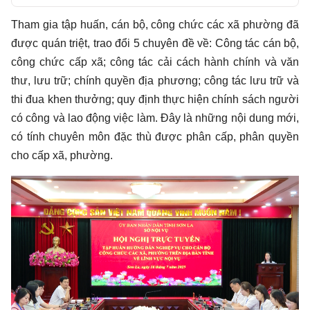
Play
Tham gia tập huấn, cán bộ, công chức các xã phường đã
được quán triệt, trao đổi 5 chuyên đề về: Công tác cán bộ,
công chức cấp xã; công tác cải cách hành chính và văn
thư, lưu trữ; chính quyền địa phương; công tác lưu trữ và
thi đua khen thưởng; quy định thực hiện chính sách người
có công và lao động việc làm. Đây là những nội dung mới,
có tính chuyên môn đặc thù được phân cấp, phân quyền
cho cấp xã, phường.