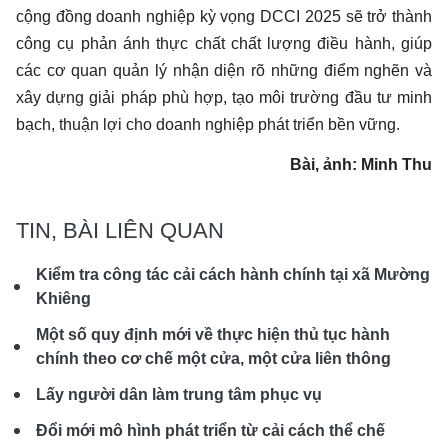
cộng đồng doanh nghiệp kỳ vọng DCCI 2025 sẽ trở thành
công cụ phản ánh thực chất chất lượng điều hành, giúp
các cơ quan quản lý nhận diện rõ những điểm nghẽn và
xây dựng giải pháp phù hợp, tạo môi trường đầu tư minh
bạch, thuận lợi cho doanh nghiệp phát triển bền vững.
Bài, ảnh: Minh Thu
TIN, BÀI LIÊN QUAN
Kiểm tra công tác cải cách hành chính tại xã Mường
Khiêng
Một số quy định mới về thực hiện thủ tục hành
chính theo cơ chế một cửa, một cửa liên thông
Lấy người dân làm trung tâm phục vụ
Đổi mới mô hình phát triển từ cải cách thể chế