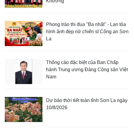
Khương
Phong trào thi đua "Ba nhất" - Lan tỏa
hình ảnh đẹp nữ chiến sĩ Công an Sơn
La
Thông cáo đặc biệt của Ban Chấp
hành Trung ương Đảng Cộng sản Việt
Nam
Dự báo thời tiết toàn tỉnh Sơn La ngày
10/8/2026