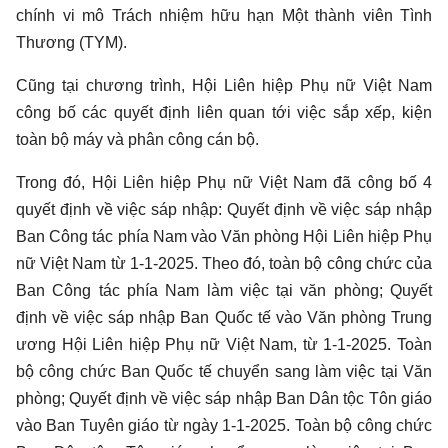
chính vi mô Trách nhiệm hữu hạn Một thành viên Tình
Thương (TYM).
Cũng tại chương trình, Hội Liên hiệp Phụ nữ Việt Nam
công bố các quyết định liên quan tới việc sắp xếp, kiện
toàn bộ máy và phân công cán bộ.
Trong đó, Hội Liên hiệp Phụ nữ Việt Nam đã công bố 4
quyết định về việc sáp nhập: Quyết định về việc sáp nhập
Ban Công tác phía Nam vào Văn phòng Hội Liên hiệp Phụ
nữ Việt Nam từ 1-1-2025. Theo đó, toàn bộ công chức của
Ban Công tác phía Nam làm việc tại văn phòng; Quyết
định về việc sáp nhập Ban Quốc tế vào Văn phòng Trung
ương Hội Liên hiệp Phụ nữ Việt Nam, từ 1-1-2025. Toàn
bộ công chức Ban Quốc tế chuyển sang làm việc tại Văn
phòng; Quyết định về việc sáp nhập Ban Dân tộc Tôn giáo
vào Ban Tuyên giáo từ ngày 1-1-2025. Toàn bộ công chức