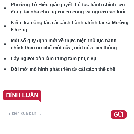
Phường Tô Hiệu giải quyết thủ tục hành chính lưu
động tại nhà cho người có công và người cao tuổi
Kiểm tra công tác cải cách hành chính tại xã Mường
Khiêng
Một số quy định mới về thực hiện thủ tục hành
chính theo cơ chế một cửa, một cửa liên thông
Lấy người dân làm trung tâm phục vụ
Đổi mới mô hình phát triển từ cải cách thể chế
BÌNH LUẬN
GỬI