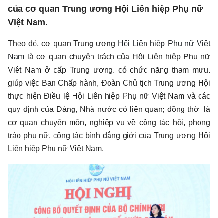
của cơ quan Trung ương Hội Liên hiệp Phụ nữ
Việt Nam.
Theo đó, cơ quan Trung ương
Hội Liên hiệp Phụ nữ Việt
Nam
là cơ quan chuyên trách của Hội Liên hiệp Phụ nữ
Việt Nam ở cấp Trung ương, có chức năng tham mưu,
giúp việc Ban Chấp hành, Đoàn Chủ tịch Trung ương Hội
thực hiện Điều lệ Hội Liên hiệp Phụ nữ Việt Nam và các
quy định của Đảng, Nhà nước có liên quan; đồng thời là
cơ quan chuyên môn, nghiệp vụ về công tác hội, phong
trào phụ nữ, công tác bình đẳng giới của Trung ương Hội
Liên hiệp Phụ nữ Việt Nam.