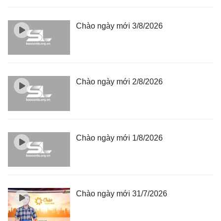
Chào ngày mới 3/8/2026
Chào ngày mới 2/8/2026
Chào ngày mới 1/8/2026
Chào ngày mới 31/7/2026