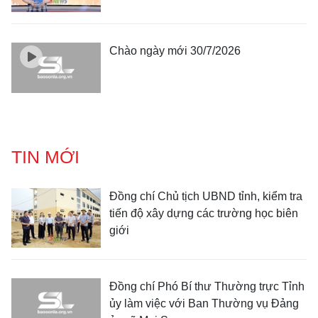
Chào ngày mới 30/7/2026
TIN MỚI
Đồng chí Chủ tịch UBND tỉnh, kiểm tra
tiến độ xây dựng các trường học biên
giới
Đồng chí Phó Bí thư Thường trực Tỉnh
ủy làm việc với Ban Thường vụ Đảng