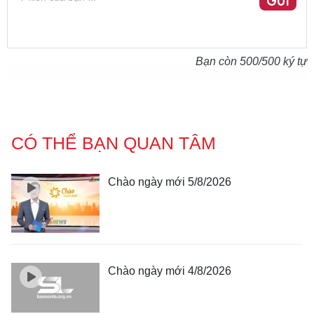
GỬI
Bạn còn
500
/500 ký tự
CÓ THỂ BẠN QUAN TÂM
Chào ngày mới 5/8/2026
Chào ngày mới 4/8/2026