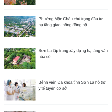
Phường Mộc Châu chú trọng đầu tư
hạ tầng giao thông đồng bộ
Sơn La tập trung xây dựng hạ tầng văn
hóa số
Bệnh viện Đa khoa tỉnh Sơn La hỗ trợ
y tế tuyến cơ sở