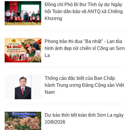
Đồng chí Phó Bí thư Tỉnh ủy dự Ngày
hội Toàn dân bảo vệ ANTQ xã Chiềng
Khương
Phong trào thi đua "Ba nhất" - Lan tỏa
hình ảnh đẹp nữ chiến sĩ Công an Sơn
La
Thông cáo đặc biệt của Ban Chấp
hành Trung ương Đảng Cộng sản Việt
Nam
Dự báo thời tiết toàn tỉnh Sơn La ngày
10/8/2026