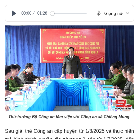
00:00
01:28
Giọng nữ
Play
Thứ trưởng Bộ Công an làm việc với Công an xã Chiềng Mung.
Sau giải thể Công an cấp huyện từ 1/3/2025 và thực hiện