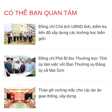
CÓ THỂ BẠN QUAN TÂM
Đồng chí Chủ tịch UBND tỉnh, kiểm tra
tiến độ xây dựng các trường học biên
giới
Đồng chí Phó Bí thư Thường trực Tỉnh
ủy làm việc với Ban Thường vụ Đảng
ủy xã Mai Sơn
Tháo gỡ vướng mắc cho các dự án
giao thông, xây dựng