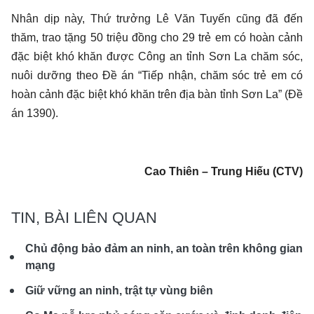
Nhân dịp này, Thứ trưởng Lê Văn Tuyến cũng đã đến
thăm, trao tặng 50 triệu đồng cho 29 trẻ em có hoàn cảnh
đặc biệt khó khăn được Công an tỉnh Sơn La chăm sóc,
nuôi dưỡng theo Đề án “Tiếp nhận, chăm sóc trẻ em có
hoàn cảnh đặc biệt khó khăn trên địa bàn tỉnh Sơn La” (Đề
án 1390).
Cao Thiên – Trung Hiếu (CTV)
TIN, BÀI LIÊN QUAN
Chủ động bảo đảm an ninh, an toàn trên không gian
mạng
Giữ vững an ninh, trật tự vùng biên