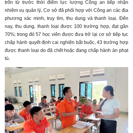
trốn từ trước thời điểm lực lượng Công an tiếp nhận
nhiệm vụ quản lý, Cơ sở đã phối hợp với Công an các địa
phương xác minh, truy tìm, thu dung và thanh loại. Đến
nay, thu dung, thanh loại được 100 trường hợp, đạt gần
70%; trong đó 57 học viên được đưa trở lại cơ sở tiếp tục
chấp hành quyết định cai nghiện bắt buộc, 43 trường hợp
được thanh loại do đã chết hoặc đang chấp hành án phạt
tù.