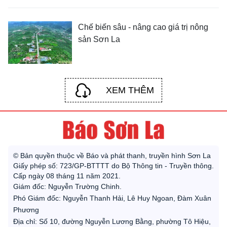
Chế biến sâu - nâng cao giá trị nông
sản Sơn La
XEM THÊM
© Bản quyền thuộc về Báo và phát thanh, truyền hình Sơn La
Giấy phép số: 723/GP-BTTTT do Bộ Thông tin - Truyền thông.
Cấp ngày 08 tháng 11 năm 2021.
Giám đốc: Nguyễn Trường Chinh.
Phó Giám đốc: Nguyễn Thanh Hải, Lê Huy Ngoan, Đàm Xuân
Phương
Địa chỉ: Số 10, đường Nguyễn Lương Bằng, phường Tô Hiệu,