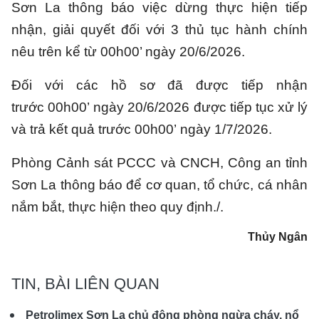
Sơn La thông báo việc dừng thực hiện tiếp
nhận, giải quyết đối với 3 thủ tục hành chính
nêu trên kể từ 00h00’ ngày 20/6/2026.
Đối với các hồ sơ đã được tiếp nhận
trước 00h00’ ngày 20/6/2026 được tiếp tục xử lý
và trả kết quả trước 00h00’ ngày 1/7/2026.
Phòng Cảnh sát PCCC và CNCH, Công an tỉnh
Sơn La thông báo để cơ quan, tổ chức, cá nhân
nắm bắt, thực hiện theo quy định./.
Thủy Ngân
TIN, BÀI LIÊN QUAN
Petrolimex Sơn La chủ động phòng ngừa cháy, nổ