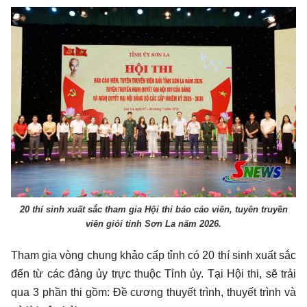
20 thí sinh xuất sắc tham gia Hội thi báo cáo viên, tuyên truyền
viên giỏi tỉnh Sơn La năm 2026.
Tham gia vòng chung khảo cấp tỉnh có 20 thí sinh xuất sắc
đến từ các đảng ủy trực thuộc Tỉnh ủy. Tại Hội thi, sẽ trải
qua 3 phần thi gồm: Đề cương thuyết trình, thuyết trình và