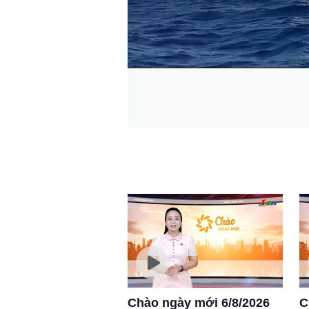
Chào ngày mới 6/8/2026
C