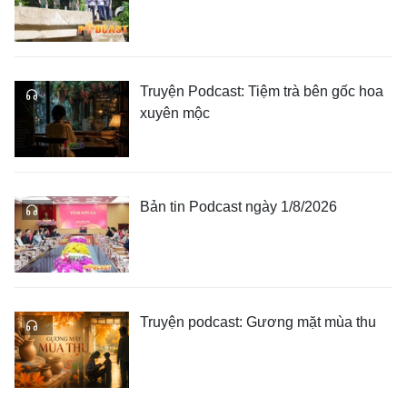
Truyện Podcast: Tiệm trà bên gốc hoa
xuyên mộc
Bản tin Podcast ngày 1/8/2026
Truyện podcast: Gương mặt mùa thu