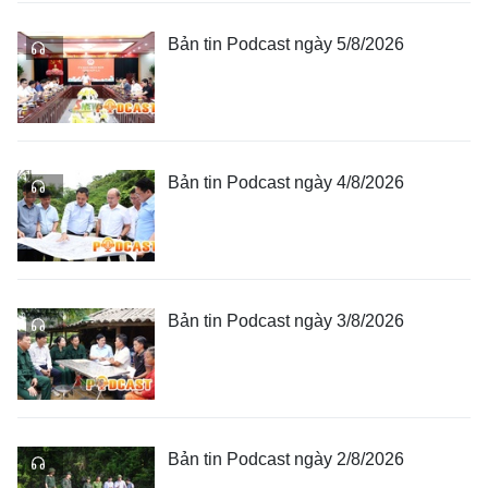
Bản tin Podcast ngày 5/8/2026
Bản tin Podcast ngày 4/8/2026
Bản tin Podcast ngày 3/8/2026
Bản tin Podcast ngày 2/8/2026