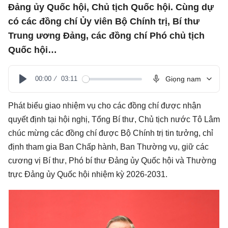
Đảng ủy Quốc hội, Chủ tịch Quốc hội. Cùng dự
có các đồng chí Ủy viên Bộ Chính trị, Bí thư
Trung ương Đảng, các đồng chí Phó chủ tịch
Quốc hội…
00:00
03:11
Giọng nam
Play
Phát biểu giao nhiệm vụ cho các đồng chí được nhận
quyết định tại hội nghị, Tổng Bí thư, Chủ tịch nước Tô Lâm
chúc mừng các đồng chí được Bộ Chính trị tin tưởng, chỉ
định tham gia Ban Chấp hành, Ban Thường vụ, giữ các
cương vị Bí thư, Phó bí thư Đảng ủy Quốc hội và Thường
trực Đảng ủy Quốc hội nhiệm kỳ 2026-2031.