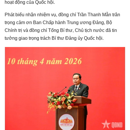
hoạt động của Quốc hội.
Phát biểu nhận nhiệm vụ, đồng chí Trần Thanh Mẫn trân
trọng cảm ơn Ban Chấp hành Trung ương Đảng, Bộ
Chính trị và đồng chí Tổng Bí thư, Chủ tịch nước đã tin
tưởng giao trọng trách Bí thư Đảng ủy Quốc hội.