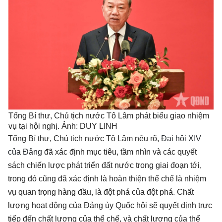
Tổng Bí thư, Chủ tịch nước Tô Lâm phát biểu giao nhiệm
vụ tại hội nghị. Ảnh: DUY LINH
Tổng Bí thư, Chủ tịch nước Tô Lâm nêu rõ,
Đại hội XIV
của Đảng
đã xác định mục tiêu, tầm nhìn và các quyết
sách chiến lược phát triển đất nước trong giai đoạn tới,
trong đó cũng đã xác định là hoàn thiện thể chế là nhiệm
vụ quan trọng hàng đầu, là đột phá của đột phá. Chất
lượng hoạt động của Đảng ủy Quốc hội sẽ quyết định trực
tiếp đến chất lượng của thể chế, và chất lượng của thể