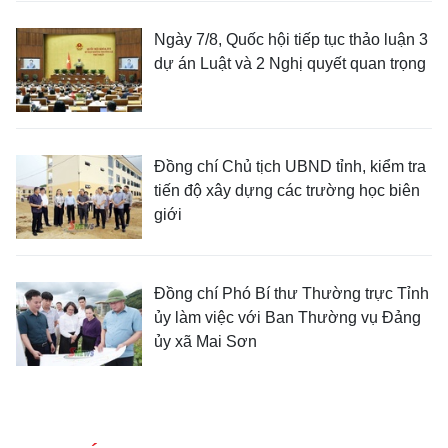
Ngày 7/8, Quốc hội tiếp tục thảo luận 3
dự án Luật và 2 Nghị quyết quan trọng
Đồng chí Chủ tịch UBND tỉnh, kiểm tra
tiến độ xây dựng các trường học biên
giới
Đồng chí Phó Bí thư Thường trực Tỉnh
ủy làm việc với Ban Thường vụ Đảng
ủy xã Mai Sơn