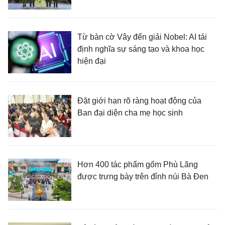
Từ bàn cờ Vây đến giải Nobel: AI tái
định nghĩa sự sáng tạo và khoa học
hiện đại
Đặt giới hạn rõ ràng hoạt động của
Ban đại diện cha mẹ học sinh
Hơn 400 tác phẩm gốm Phù Lãng
được trưng bày trên đỉnh núi Bà Đen