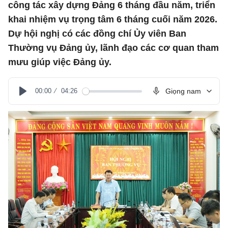
công tác xây dựng Đảng 6 tháng đầu năm, triển
khai nhiệm vụ trọng tâm 6 tháng cuối năm 2026.
Dự hội nghị có các đồng chí Ủy viên Ban
Thường vụ Đảng ủy, lãnh đạo các cơ quan tham
mưu giúp việc Đảng ủy.
00:00
04:26
Giọng nam
Play