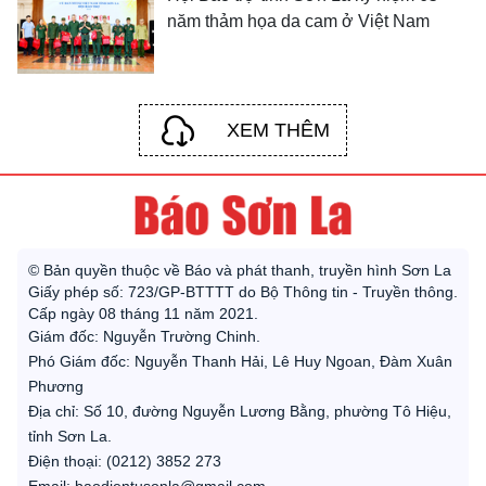
năm thảm họa da cam ở Việt Nam
XEM THÊM
© Bản quyền thuộc về Báo và phát thanh, truyền hình Sơn La
Giấy phép số: 723/GP-BTTTT do Bộ Thông tin - Truyền thông.
Cấp ngày 08 tháng 11 năm 2021.
Giám đốc: Nguyễn Trường Chinh.
Phó Giám đốc: Nguyễn Thanh Hải, Lê Huy Ngoan, Đàm Xuân
Phương
Địa chỉ: Số 10, đường Nguyễn Lương Bằng, phường Tô Hiệu,
tỉnh Sơn La.
Điện thoại: (0212) 3852 273