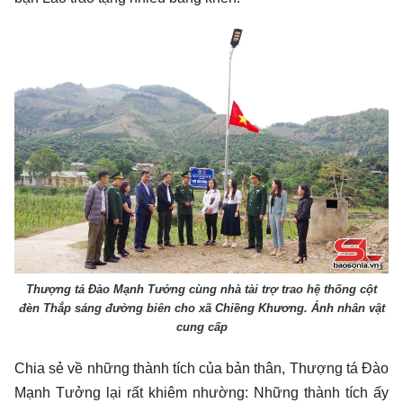
Thượng tá Đào Mạnh Tưởng cùng nhà tài trợ trao hệ thống cột
đèn Thắp sáng đường biên cho xã Chiềng Khương. Ảnh nhân vật
cung cấp
Chia sẻ về những thành tích của bản thân, Thượng tá Đào
Mạnh Tưởng lại rất khiêm nhường: Những thành tích ấy