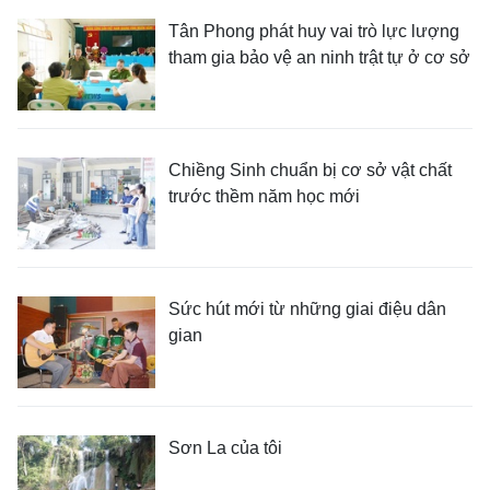
Tân Phong phát huy vai trò lực lượng
tham gia bảo vệ an ninh trật tự ở cơ sở
Chiềng Sinh chuẩn bị cơ sở vật chất
trước thềm năm học mới
Sức hút mới từ những giai điệu dân
gian
Sơn La của tôi