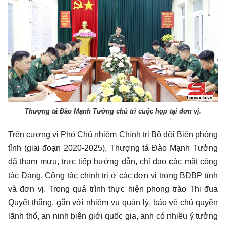
Thượng tá Đào Mạnh Tưởng chủ trì cuộc họp tại đơn vị.
Trên cương vị Phó Chủ nhiệm Chính trị Bộ đội Biên phòng
tỉnh (giai đoạn 2020-2025), Thượng tá Đào Mạnh Tưởng
đã tham mưu, trực tiếp hướng dẫn, chỉ đạo các mặt công
tác Đảng, Công tác chính trị ở các đơn vị trong BĐBP tỉnh
và đơn vị. Trong quá trình thực hiện phong trào Thi đua
Quyết thắng, gắn với nhiệm vụ quản lý, bảo vệ chủ quyền
lãnh thổ, an ninh biên giới quốc gia, anh có nhiều ý tưởng