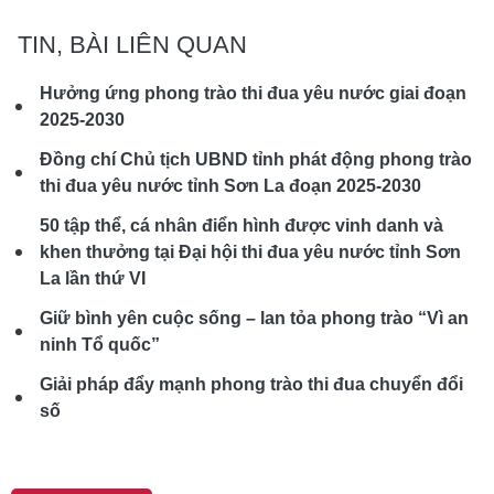
TIN, BÀI LIÊN QUAN
Hưởng ứng phong trào thi đua yêu nước giai đoạn
2025-2030
Đồng chí Chủ tịch UBND tỉnh phát động phong trào
thi đua yêu nước tỉnh Sơn La đoạn 2025-2030
50 tập thể, cá nhân điển hình được vinh danh và
khen thưởng tại Đại hội thi đua yêu nước tỉnh Sơn
La lần thứ VI
Giữ bình yên cuộc sống – lan tỏa phong trào “Vì an
ninh Tổ quốc”
Giải pháp đẩy mạnh phong trào thi đua chuyển đổi
số