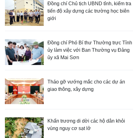
Đồng chí Chủ tịch UBND tỉnh, kiểm tra
tiến độ xây dựng các trường học biên
giới
Đồng chí Phó Bí thư Thường trực Tỉnh
ủy làm việc với Ban Thường vụ Đảng
ủy xã Mai Sơn
Tháo gỡ vướng mắc cho các dự án
giao thông, xây dựng
Khẩn trương di dời các hộ dân khỏi
vùng nguy cơ sạt lở