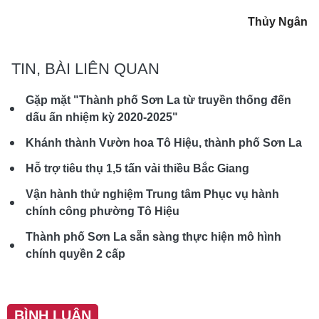
Thủy Ngân
TIN, BÀI LIÊN QUAN
Gặp mặt "Thành phố Sơn La từ truyền thống đến
dấu ấn nhiệm kỳ 2020-2025"
Khánh thành Vườn hoa Tô Hiệu, thành phố Sơn La
Hỗ trợ tiêu thụ 1,5 tấn vải thiều Bắc Giang
Vận hành thử nghiệm Trung tâm Phục vụ hành
chính công phường Tô Hiệu
Thành phố Sơn La sẵn sàng thực hiện mô hình
chính quyền 2 cấp
BÌNH LUẬN