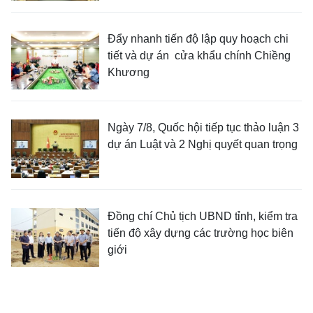
Đẩy nhanh tiến độ lập quy hoạch chi
tiết và dự án cửa khẩu chính Chiềng
Khương
Ngày 7/8, Quốc hội tiếp tục thảo luận 3
dự án Luật và 2 Nghị quyết quan trọng
Đồng chí Chủ tịch UBND tỉnh, kiểm tra
tiến độ xây dựng các trường học biên
giới