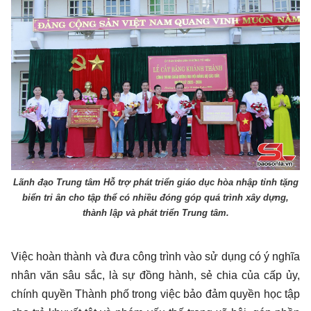
Lãnh đạo Trung tâm Hỗ trợ phát triển giáo dục hòa nhập tỉnh tặng
biển tri ân cho tập thể có nhiều đóng góp quá trình xây dựng,
thành lập và phát triển Trung tâm.
Việc hoàn thành và đưa công trình vào sử dụng có ý nghĩa
nhân văn sâu sắc, là sự đồng hành, sẻ chia của cấp ủy,
chính quyền Thành phố trong việc bảo đảm quyền học tập