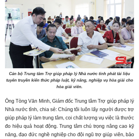
Cán bộ Trung tâm Trợ giúp pháp lý Nhà nước tỉnh phát tài liệu
tuyên truyền kiến thức pháp luật, kỹ năng, nghiệp vụ hòa giải cho
hòa giải viên.
Ông Tòng Văn Minh, Giám đốc Trung tâm Trợ giúp pháp lý
Nhà nước tỉnh, chia sẻ: Chúng tôi luôn lấy người được trợ
giúp pháp lý làm trung tâm, coi chất lượng vụ việc là thước
đo hiệu quả hoạt động. Trung tâm chú trọng nâng cao kỹ
năng, đạo đức nghề nghiệp cho đội ngũ trợ giúp viên, bảo