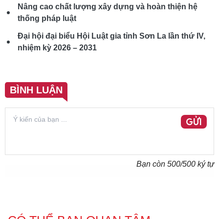
Nâng cao chất lượng xây dựng và hoàn thiện hệ
thống pháp luật
Đại hội đại biểu Hội Luật gia tỉnh Sơn La lần thứ IV,
nhiệm kỳ 2026 – 2031
BÌNH LUẬN
GỬI
Bạn còn
500
/500 ký tự