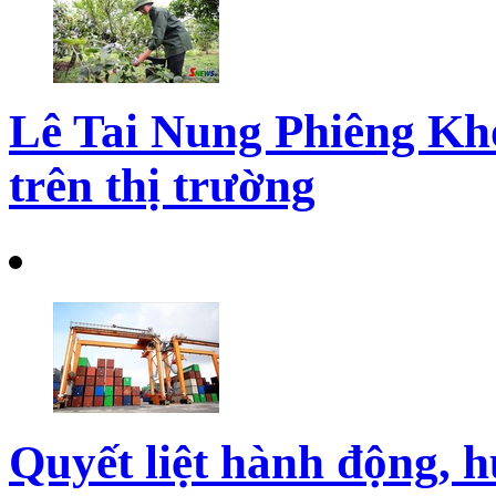
Lê Tai Nung Phiêng Kh
trên thị trường
Quyết liệt hành động, h