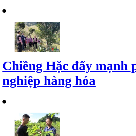
Chiềng Hặc đẩy mạnh ph
nghiệp hàng hóa