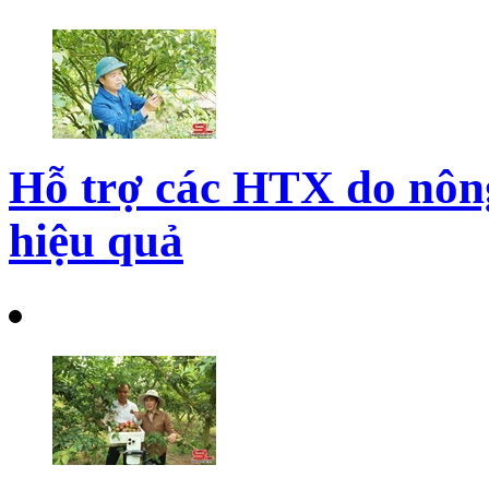
Hỗ trợ các HTX do nôn
hiệu quả