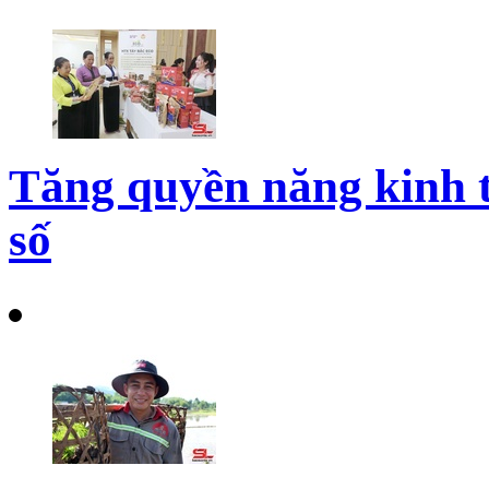
Tăng quyền năng kinh t
số