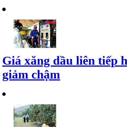
Giá xăng dầu liên tiếp h
giảm chậm