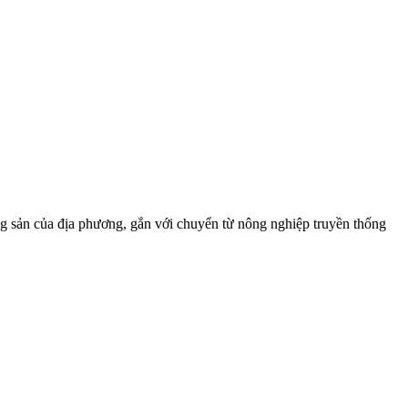
nông sản của địa phương, gắn với chuyển từ nông nghiệp truyền thống