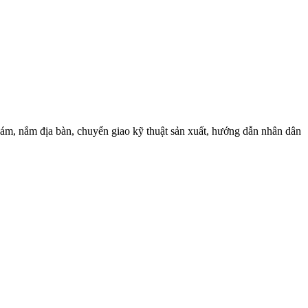
bám, nắm địa bàn, chuyển giao kỹ thuật sản xuất, hướng dẫn nhân dân