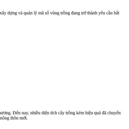
 xây dựng và quản lý mã số vùng trồng đang trở thành yêu cầu bắt
hương. Đến nay, nhiều diện tích cây trồng kém hiệu quả đã chuyển
 nông thôn mới.