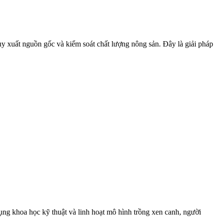
y xuất nguồn gốc và kiểm soát chất lượng nông sản. Đây là giải pháp
ụng khoa học kỹ thuật và linh hoạt mô hình trồng xen canh, người