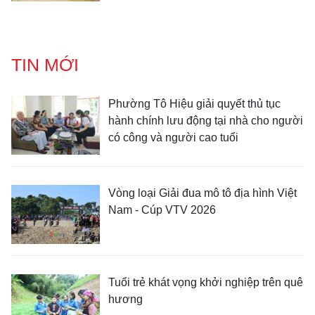
TIN MỚI
Phường Tô Hiệu giải quyết thủ tục
hành chính lưu động tại nhà cho người
có công và người cao tuổi
Vòng loại Giải đua mô tô địa hình Việt
Nam - Cúp VTV 2026
Tuổi trẻ khát vọng khởi nghiệp trên quê
hương