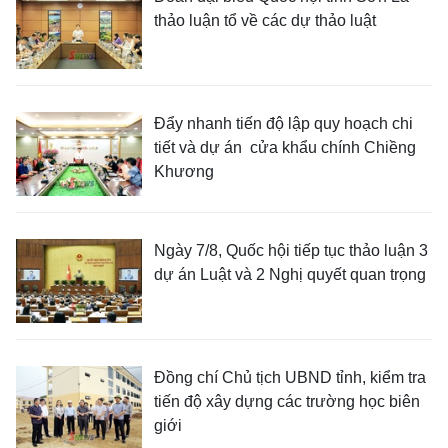
thảo luận tổ về các dự thảo luật
Đẩy nhanh tiến độ lập quy hoạch chi
tiết và dự án cửa khẩu chính Chiềng
Khương
Ngày 7/8, Quốc hội tiếp tục thảo luận 3
dự án Luật và 2 Nghị quyết quan trọng
Đồng chí Chủ tịch UBND tỉnh, kiểm tra
tiến độ xây dựng các trường học biên
giới