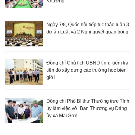
Khương
Ngày 7/8, Quốc hội tiếp tục thảo luận 3
dự án Luật và 2 Nghị quyết quan trọng
Đồng chí Chủ tịch UBND tỉnh, kiểm tra
tiến độ xây dựng các trường học biên
giới
Đồng chí Phó Bí thư Thường trực Tỉnh
ủy làm việc với Ban Thường vụ Đảng
ủy xã Mai Sơn