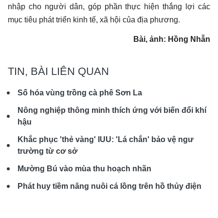
nhập cho người dân, góp phần thực hiện thắng lợi các
mục tiêu phát triển kinh tế, xã hội của địa phương.
Bài, ảnh: Hồng Nhẫn
TIN, BÀI LIÊN QUAN
Số hóa vùng trồng cà phê Sơn La
Nông nghiệp thông minh thích ứng với biến đổi khí
hậu
Khắc phục 'thẻ vàng' IUU: 'Lá chắn' bảo vệ ngư
trường từ cơ sở
Mường Bú vào mùa thu hoạch nhãn
Phát huy tiềm năng nuôi cá lồng trên hồ thủy điện