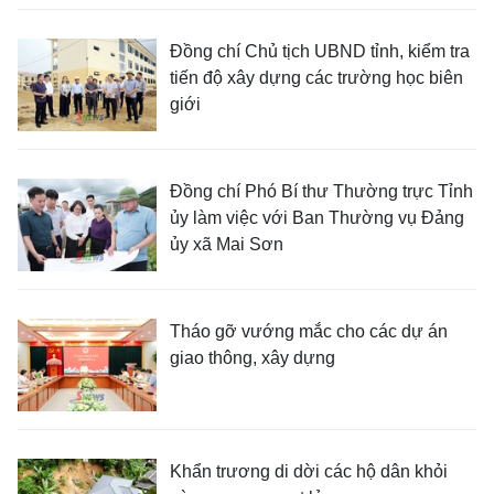
Đồng chí Chủ tịch UBND tỉnh, kiểm tra
tiến độ xây dựng các trường học biên
giới
Đồng chí Phó Bí thư Thường trực Tỉnh
ủy làm việc với Ban Thường vụ Đảng
ủy xã Mai Sơn
Tháo gỡ vướng mắc cho các dự án
giao thông, xây dựng
Khẩn trương di dời các hộ dân khỏi