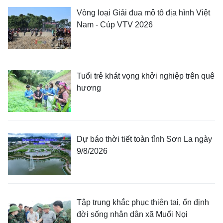
Vòng loại Giải đua mô tô địa hình Việt
Nam - Cúp VTV 2026
Tuổi trẻ khát vọng khởi nghiệp trên quê
hương
Dự báo thời tiết toàn tỉnh Sơn La ngày
9/8/2026
Tập trung khắc phục thiên tai, ổn định
đời sống nhân dân xã Muổi Nọi