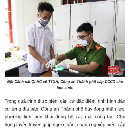
Đội Cảnh sát QLHC về TTXH, Công an Thành phố cấp CCCD cho
học sinh.
Trong quá trình thực hiện, căn cứ đặc điểm, tình hình dân
cư từng địa bàn, Công an Thành phố huy động nhân lực,
phương tiện triển khai đồng bộ các mặt công tác. Chú
trọng tuyên truyền giúp người dân, doanh nghiệp hiểu, cập