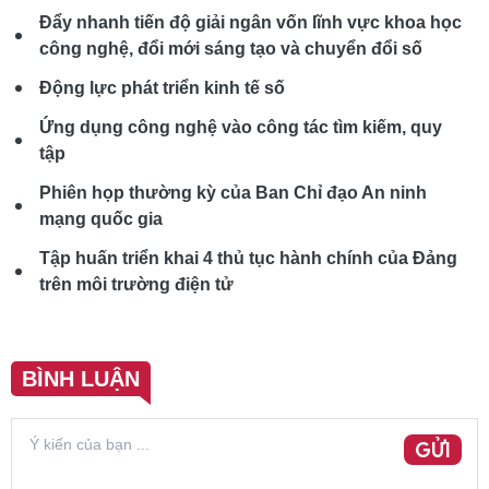
Đẩy nhanh tiến độ giải ngân vốn lĩnh vực khoa học
công nghệ, đổi mới sáng tạo và chuyển đổi số
Động lực phát triển kinh tế số
Ứng dụng công nghệ vào công tác tìm kiếm, quy
tập
Phiên họp thường kỳ của Ban Chỉ đạo An ninh
mạng quốc gia
Tập huấn triển khai 4 thủ tục hành chính của Đảng
trên môi trường điện tử
BÌNH LUẬN
GỬI