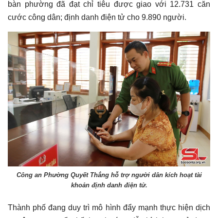
bàn phường đã đạt chỉ tiêu được giao với 12.731 căn
cước công dân; định danh điện tử cho 9.890 người.
Công an Phường Quyết Thắng hỗ trợ người dân kích hoạt tài
khoản định danh điện tử.
Thành phố đang duy trì mô hình đẩy mạnh thực hiện dịch