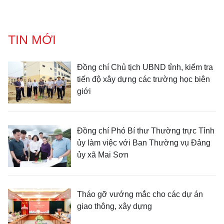
TIN MỚI
Đồng chí Chủ tịch UBND tỉnh, kiểm tra
tiến độ xây dựng các trường học biên
giới
Đồng chí Phó Bí thư Thường trực Tỉnh
ủy làm việc với Ban Thường vụ Đảng
ủy xã Mai Sơn
Tháo gỡ vướng mắc cho các dự án
giao thông, xây dựng