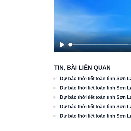
Play
TIN, BÀI LIÊN QUAN
Chào ngày mới 4/8/2026
Chào ngày mới 
Dự báo thời tiết toàn tỉnh Sơn L
Dự báo thời tiết toàn tỉnh Sơn L
Dự báo thời tiết toàn tỉnh Sơn L
Dự báo thời tiết toàn tỉnh Sơn L
Dự báo thời tiết toàn tỉnh Sơn L