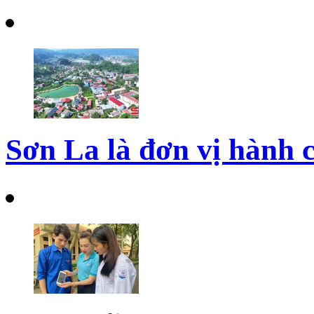
Sơn La là đơn vị hành c