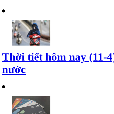
Thời tiết hôm nay (11-
nước