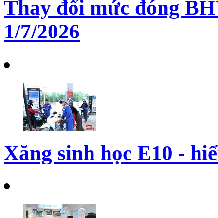
Thay đổi mức đóng BHY
1/7/2026
Xăng sinh học E10 - hi