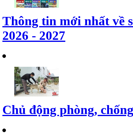
Thông tin mới nhất về 
2026 - 2027
Chủ động phòng, chống 