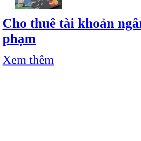
Cho thuê tài khoản ngân
phạm
Xem thêm