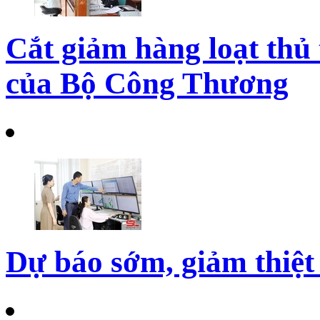
Cắt giảm hàng loạt thủ 
của Bộ Công Thương
Dự báo sớm, giảm thiệt