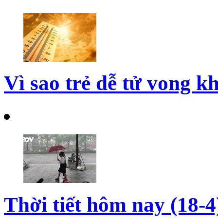
Vì sao trẻ dễ tử vong kh
Thời tiết hôm nay (18-4