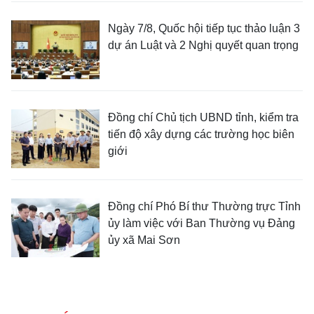
Ngày 7/8, Quốc hội tiếp tục thảo luận 3
dự án Luật và 2 Nghị quyết quan trọng
Đồng chí Chủ tịch UBND tỉnh, kiểm tra
tiến độ xây dựng các trường học biên
giới
Đồng chí Phó Bí thư Thường trực Tỉnh
ủy làm việc với Ban Thường vụ Đảng
ủy xã Mai Sơn