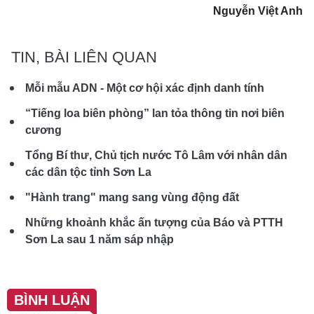
Nguyễn Việt Anh
TIN, BÀI LIÊN QUAN
Mỗi mẫu ADN - Một cơ hội xác định danh tính
“Tiếng loa biên phòng” lan tỏa thông tin nơi biên
cương
Tổng Bí thư, Chủ tịch nước Tô Lâm với nhân dân
các dân tộc tỉnh Sơn La
"Hành trang" mang sang vùng động đất
Những khoảnh khắc ấn tượng của Báo và PTTH
Sơn La sau 1 năm sáp nhập
BÌNH LUẬN