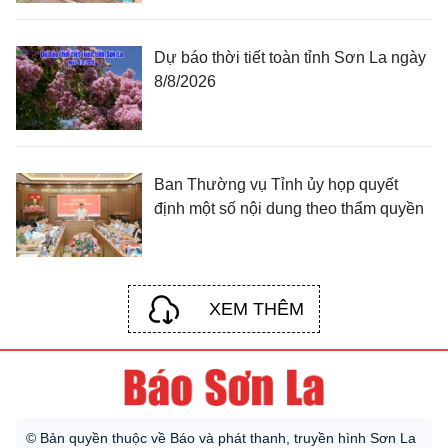
Dự báo thời tiết toàn tỉnh Sơn La ngày
8/8/2026
Ban Thường vụ Tỉnh ủy họp quyết
định một số nội dung theo thẩm quyền
XEM THÊM
© Bản quyền thuộc về Báo và phát thanh, truyền hình Sơn La