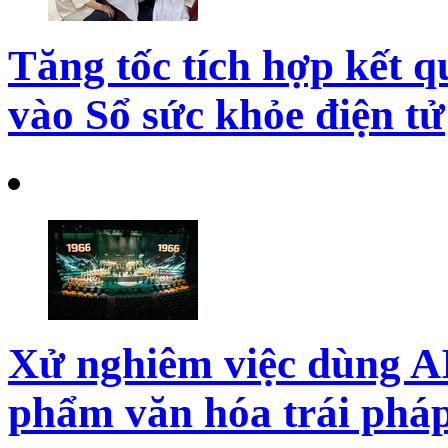
Tăng tốc tích hợp kết 
vào Sổ sức khỏe điện tử
Xử nghiêm việc dùng AI
phẩm văn hóa trái pháp