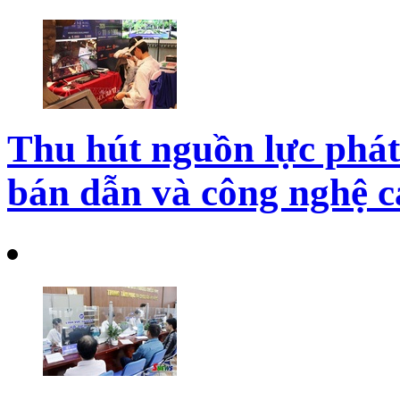
Thu hút nguồn lực phát 
bán dẫn và công nghệ c