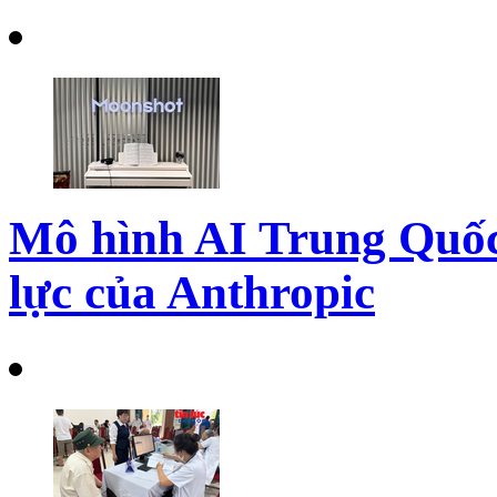
Mô hình AI Trung Quốc
lực của Anthropic