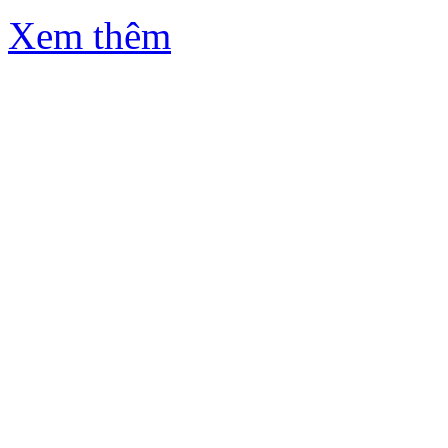
Xem thêm