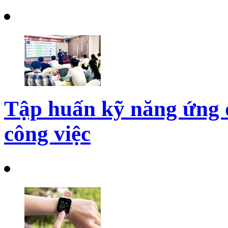
Tập huấn kỹ năng ứng 
công việc