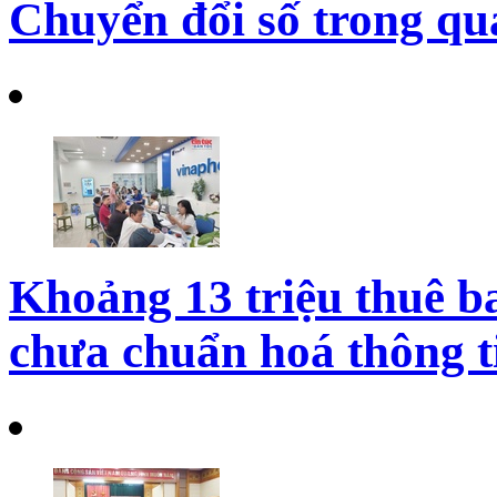
Chuyển đổi số trong qu
Khoảng 13 triệu thuê b
chưa chuẩn hoá thông t