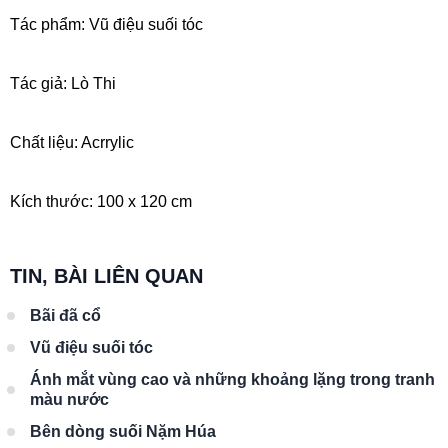
Tác phẩm: Vũ điệu suối tóc
Tác giả: Lò Thi
Chất liệu: Acrrylic
Kích thước: 100 x 120 cm
TIN, BÀI LIÊN QUAN
Bãi đã cổ
Vũ điệu suối tóc
Ánh mắt vùng cao và những khoảng lặng trong tranh
màu nước
Bên dòng suối Nặm Húa