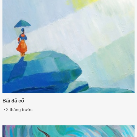
Bãi đã cổ
2 tháng trước