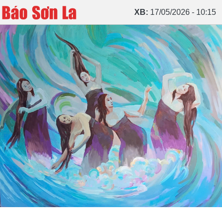
XB:
17/05/2026 - 10:15