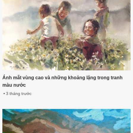
Ánh mắt vùng cao và những khoảng lặng trong tranh
màu nước
3 tháng trước