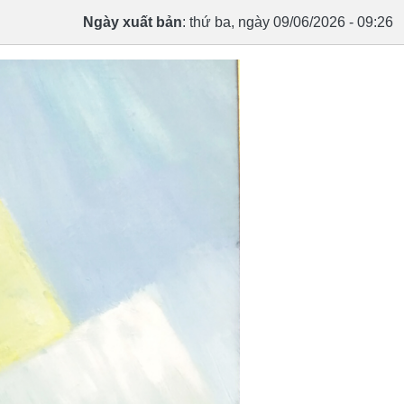
Ngày xuất bản
: thứ ba, ngày 09/06/2026 - 09:26