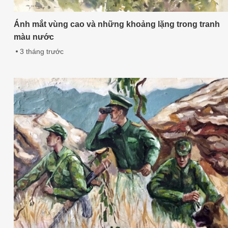
Ánh mắt vùng cao và những khoảng lặng trong tranh
màu nước
3 tháng trước