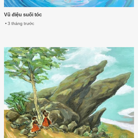
Vũ điệu suối tóc
3 tháng trước