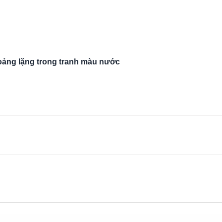
ảng lặng trong tranh màu nước