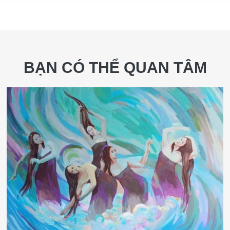
BẠN CÓ THỂ QUAN TÂM